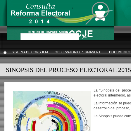
Pasar
al
contenido
principal
Buscar
SISTEMA DE CONSULTA
OBSERVATORIO PERMANENTE
DOCUMENTOS
INICIO
SINOPSIS DEL PROCESO ELECTORAL 2015
La “Sinopsis del proce
electoral intermedio, a
La información se puede
desarrollo del proceso,
La Sinopsis puede cons