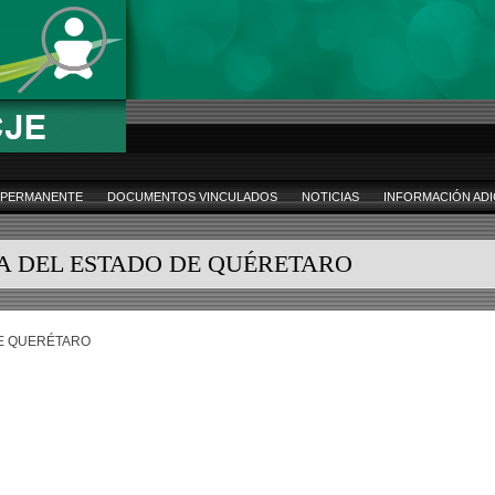
 PERMANENTE
DOCUMENTOS VINCULADOS
NOTICIAS
INFORMACIÓN ADI
A DEL ESTADO DE QUÉRETARO
DE QUERÉTARO