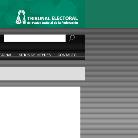
Buscar
CIONAL
SITIOS DE INTERÉS
CONTACTO