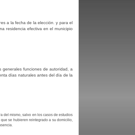
s a la fecha de la elección. y para el
a residencia efectiva en el municipio
s generales funciones de autoridad, a
nta días naturales antes del día de la
ra del mismo, salvo en los casos de estudios
que se hubieren reintegrado a su domicilio,
usencia.