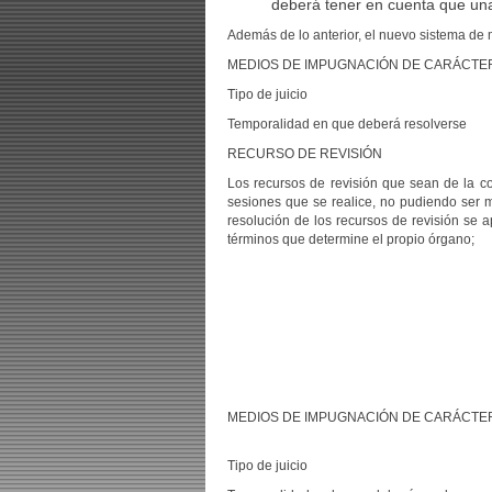
deberá tener en cuenta que una 
Además de lo anterior, el nuevo sistema de 
MEDIOS DE IMPUGNACIÓN DE CARÁCTER
Tipo de juicio
Temporalidad en que deberá resolverse
RECURSO DE REVISIÓN
Los recursos de revisión que sean de la c
sesiones que se realice, no pudiendo ser m
resolución de los recursos de revisión se a
términos que determine el propio órgano;
MEDIOS DE IMPUGNACIÓN DE CARÁCTER
Tipo de juicio