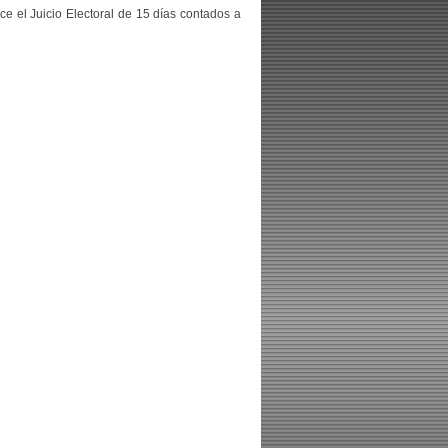
ce el Juicio Electoral de 15 días contados a