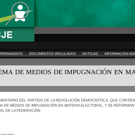
 PERMANENTE
DOCUMENTOS VINCULADOS
NOTICIAS
INFORMACIÓN ADI
TEMA DE MEDIOS DE IMPUGNACIÓN EN MA
LAMENTARIO DEL PARTIDO DE LA REVOLUCIÓN DEMOCRÁTICA, QUE CONTI
MA DE MEDIOS DE IMPUGNACIÓN EN MATERIA ELECTORAL, Y SE REFORMAN
IAL DE LA FEDERACIÓN