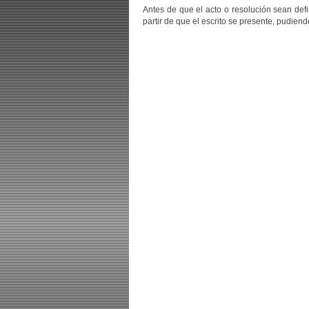
Antes de que el acto o resolución sean defi
partir de que el escrito se presente, pudien