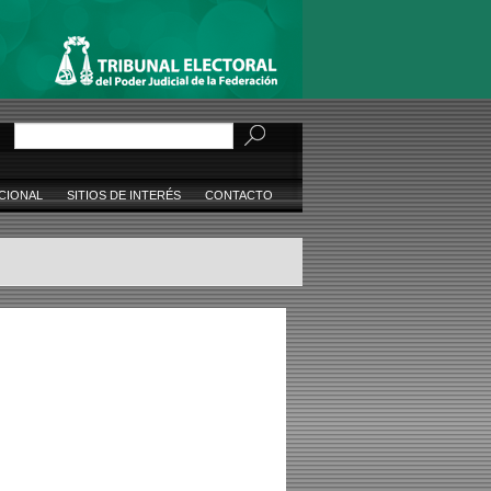
Buscar
CIONAL
SITIOS DE INTERÉS
CONTACTO