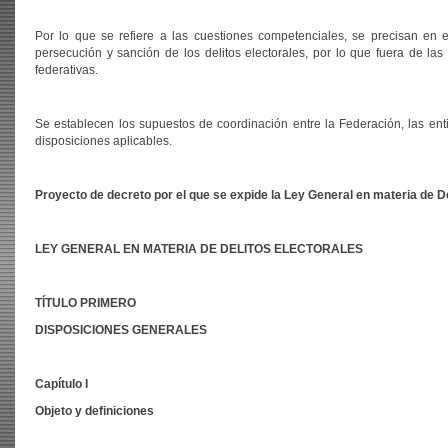
Por lo que se refiere a las cuestiones competenciales, se precisan en 
persecución y sanción de los delitos electorales, por lo que fuera de la
federativas.
Se establecen los supuestos de coordinación entre la Federación, las ent
disposiciones aplicables.
Proyecto de decreto por el que se expide la Ley General en materia de De
LEY GENERAL EN MATERIA DE DELITOS ELECTORALES
TÍTULO PRIMERO
DISPOSICIONES GENERALES
Capítulo I
Objeto y definiciones