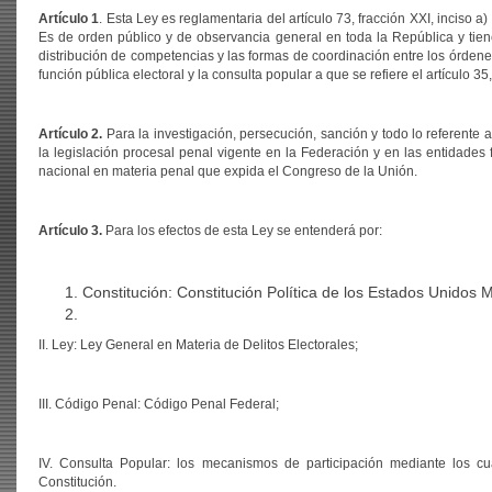
Artículo 1
. Esta Ley es reglamentaria del artículo 73, fracción XXI, inciso a
Es de orden público y de observancia general en toda la República y tiene 
distribución de competencias y las formas de coordinación entre los órdene
función pública electoral y la consulta popular a que se refiere el artículo 35,
Artículo 2.
Para la investigación, persecución, sanción y todo lo referente 
la legislación procesal penal vigente en la Federación y en las entidades
nacional en materia penal que expida el Congreso de la Unión.
Artículo 3.
Para los efectos de esta Ley se entenderá por:
Constitución: Constitución Política de los Estados Unidos 
II. Ley: Ley General en Materia de Delitos Electorales;
III. Código Penal: Código Penal Federal;
IV. Consulta Popular: los mecanismos de participación mediante los cua
Constitución.