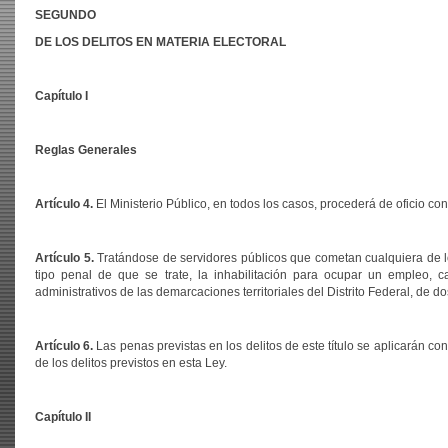
SEGUNDO
DE LOS DELITOS EN MATERIA ELECTORAL
Capítulo I
Reglas Generales
Artículo 4.
El Ministerio Público, en todos los casos, procederá de oficio con 
Artículo 5.
Tratándose de servidores públicos que cometan cualquiera de lo
tipo penal de que se trate, la inhabilitación para ocupar un empleo, ca
administrativos de las demarcaciones territoriales del Distrito Federal, de do
Artículo 6.
Las penas previstas en los delitos de este título se aplicarán 
de los delitos previstos en esta Ley.
Capítulo II