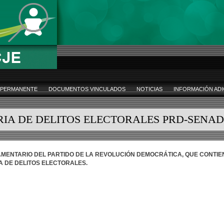
 PERMANENTE
DOCUMENTOS VINCULADOS
NOTICIAS
INFORMACIÓN ADI
RIA DE DELITOS ELECTORALES PRD-SENA
LAMENTARIO DEL PARTIDO DE LA REVOLUCIÓN DEMOCRÁTICA, QUE CONTI
A DE DELITOS ELECTORALES.