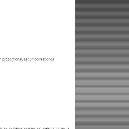
ón proporcional, según corresponda.