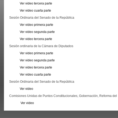
Ver video tercera parte
Ver video cuarta parte
Sesión Ordinaria del Senado de la República
Ver video primera parte
Ver video segunda parte
Ver video tercera parte
Sesión ordinaria de la Cámara de Diputados
Ver video primera parte
Ver video segunda parte
Ver video tercera parte
Ver video cuarta parte
Sesión Ordinaria del Senado de la República
Ver video
Comisiones Unidas de Puntos Constitucionales, Gobernación, Reforma del E
Ver video