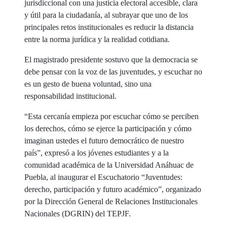
jurisdiccional con una justicia electoral accesible, clara
y útil para la ciudadanía, al subrayar que uno de los
principales retos institucionales es reducir la distancia
entre la norma jurídica y la realidad cotidiana.
El magistrado presidente sostuvo que la democracia se
debe pensar con la voz de las juventudes, y escuchar no
es un gesto de buena voluntad, sino una
responsabilidad institucional.
“Esta cercanía empieza por escuchar cómo se perciben
los derechos, cómo se ejerce la participación y cómo
imaginan ustedes el futuro democrático de nuestro
país”, expresó a los jóvenes estudiantes y a la
comunidad académica de la Universidad Anáhuac de
Puebla, al inaugurar el Escuchatorio “Juventudes:
derecho, participación y futuro académico”, organizado
por la Dirección General de Relaciones Institucionales
Nacionales (DGRIN) del TEPJF.