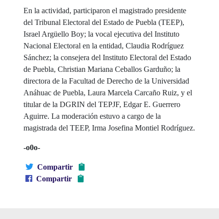
En la actividad, participaron el magistrado presidente
del Tribunal Electoral del Estado de Puebla (TEEP),
Israel Argüello Boy; la vocal ejecutiva del Instituto
Nacional Electoral en la entidad, Claudia Rodríguez
Sánchez; la consejera del Instituto Electoral del Estado
de Puebla, Christian Mariana Ceballos Garduño; la
directora de la Facultad de Derecho de la Universidad
Anáhuac de Puebla, Laura Marcela Carcaño Ruiz, y el
titular de la DGRIN del TEPJF, Edgar E. Guerrero
Aguirre. La moderación estuvo a cargo de la
magistrada del TEEP, Irma Josefina Montiel Rodríguez.
-o0o-
Compartir
Compartir