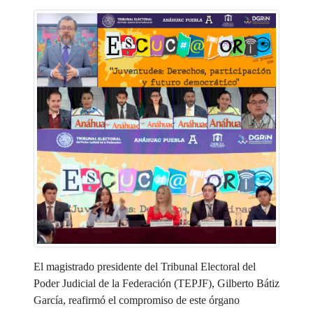
El magistrado presidente del Tribunal Electoral del
Poder Judicial de la Federación (TEPJF), Gilberto Bátiz
García, reafirmó el compromiso de este órgano