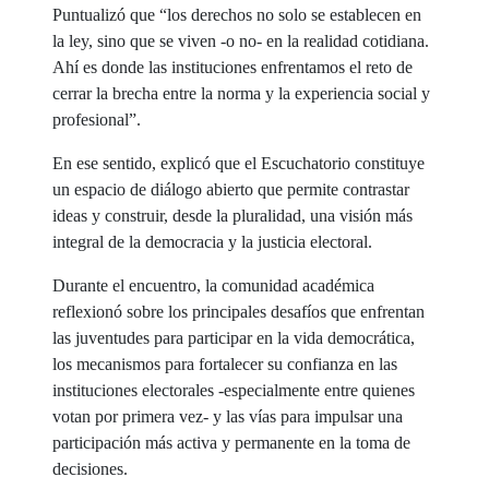
Puntualizó que “los derechos no solo se establecen en
la ley, sino que se viven -o no- en la realidad cotidiana.
Ahí es donde las instituciones enfrentamos el reto de
cerrar la brecha entre la norma y la experiencia social y
profesional”.
En ese sentido, explicó que el Escuchatorio constituye
un espacio de diálogo abierto que permite contrastar
ideas y construir, desde la pluralidad, una visión más
integral de la democracia y la justicia electoral.
Durante el encuentro, la comunidad académica
reflexionó sobre los principales desafíos que enfrentan
las juventudes para participar en la vida democrática,
los mecanismos para fortalecer su confianza en las
instituciones electorales -especialmente entre quienes
votan por primera vez- y las vías para impulsar una
participación más activa y permanente en la toma de
decisiones.