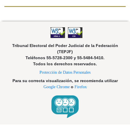
Tribunal Electoral del Poder Judicial de la Federación
(TEPJF)
Teléfonos 55-5728-2300 y 55-5484-5410.
Todos los derechos reservados.
Protección de Datos Personales
Para su correcta visualización, se recomienda utilizar
Google Chrome
o
Firefox