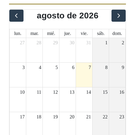
agosto de 2026
lun.
mar.
mié.
jue.
vie.
sáb.
dom.
27
28
29
30
31
1
2
3
4
5
6
7
8
9
10
11
12
13
14
15
16
17
18
19
20
21
22
23