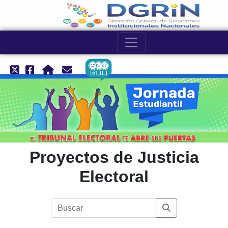
Proyectos de Justicia
Electoral